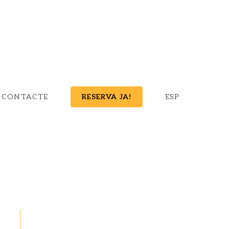
CONTACTE
RESERVA JA!
ESP