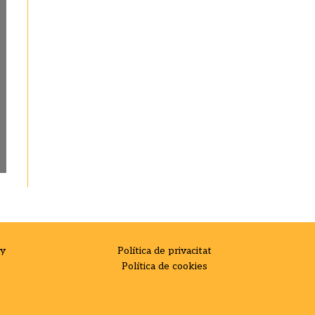
ay
Política de privacitat
Política de cookies