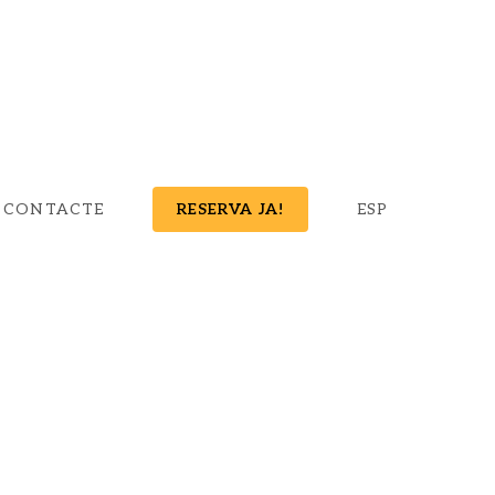
CONTACTE
RESERVA JA!
ESP