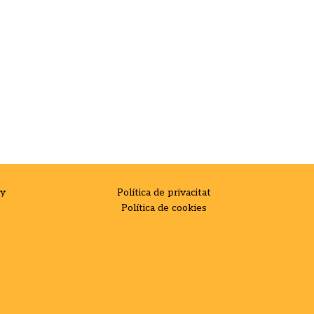
ay
Política de privacitat
Política de cookies