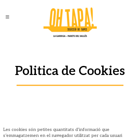
Politica de Cookies
POLITICA DE COOKIES
Les cookies són petites quantitats d’informació que
s’emmagatzemen en el navegador utilitzat per cada usuari