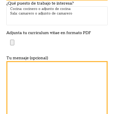
¿Qué puesto de trabajo te interesa?
Adjunta tu curriculum vitae en formato PDF
Tu mensaje (opcional)