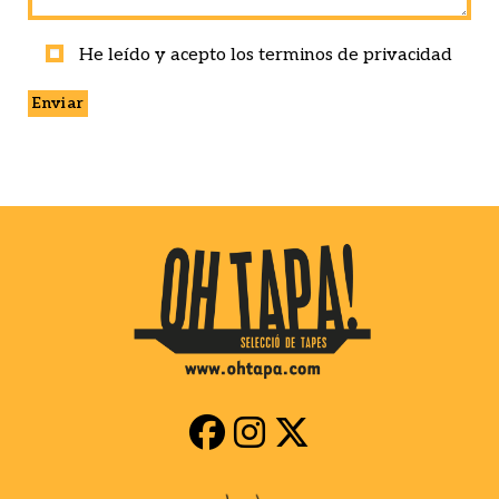
He leído y acepto los terminos de privacidad