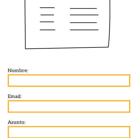
Nombre:
Email:
Asunto: