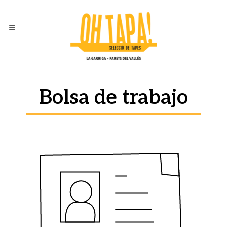
Bolsa de trabajo