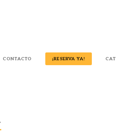
CONTACTO
¡RESERVA YA!
CAT
d