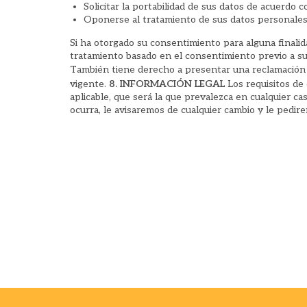
Solicitar la portabilidad de sus datos de acuerdo 
Oponerse al tratamiento de sus datos personales
Si ha otorgado su consentimiento para alguna finalida
tratamiento basado en el consentimiento previo a su
También tiene derecho a presentar una reclamación 
vigente.
8. INFORMACIÓN LEGAL
Los requisitos de 
aplicable, que será la que prevalezca en cualquier c
ocurra, le avisaremos de cualquier cambio y le pedir