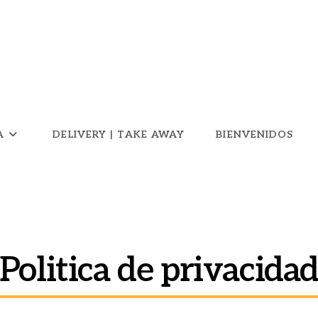
A
DELIVERY | TAKE AWAY
BIENVENIDOS
Politica de privacida