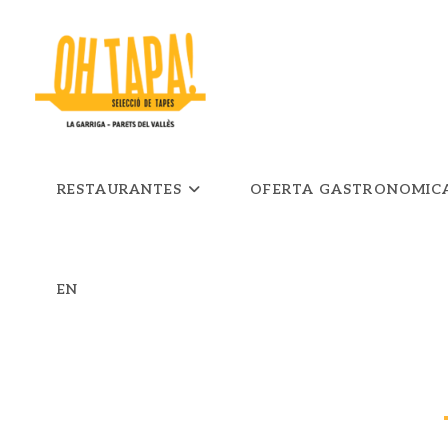
RESTAURANTES
OFERTA GASTRONOMIC
EN